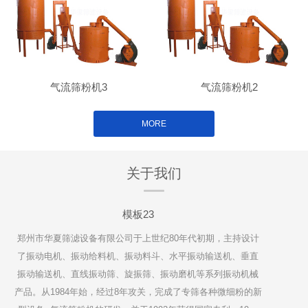
气流筛粉机3
气流筛粉机2
MORE
关于我们
模板23
郑州市华夏筛滤设备有限公司于上世纪80年代初期，主持设计
了振动电机、振动给料机、振动料斗、水平振动输送机、垂直
振动输送机、直线振动筛、旋振筛、振动磨机等系列振动机械
产品。从1984年始，经过8年攻关，完成了专筛各种微细粉的新