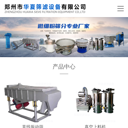
产品中心
直线振动筛
真空上料机