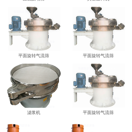
平面旋转气流筛
平面旋转气流筛
滤浆机
平面旋转气流筛